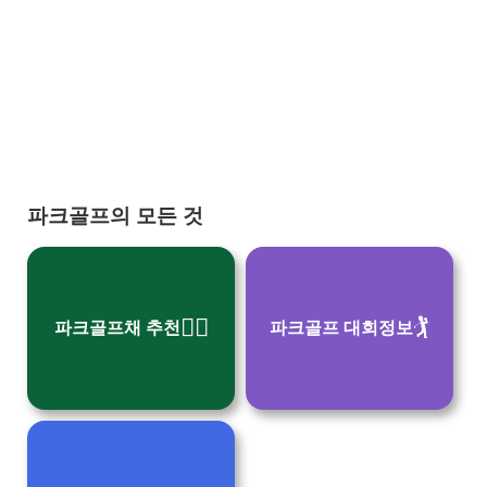
파크골프의 모든 것
🏌🏼
🏌
파크골프채 추천
파크골프 대회정보