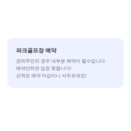
파크골프장 예약
관외주민의 경우 대부분 예약이 필수입니다
예약안하면 입장 못합니다!
선착순 예약 마감이니 서두르세요!