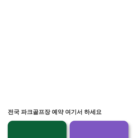
전국 파크골프장 예약 여기서 하세요