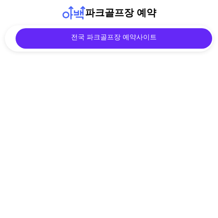
파크골프장 예약
전국 파크골프장 예약사이트